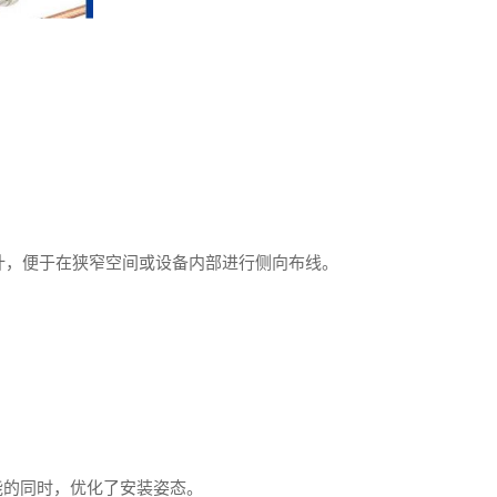
角设计，便于在狭窄空间或设备内部进行侧向布线。
能的同时，优化了安装姿态。