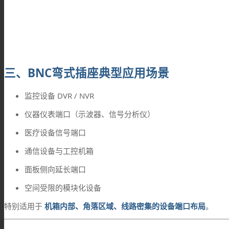
三、BNC弯式插座典型应用场景
监控设备 DVR / NVR
仪器仪表端口（示波器、信号分析仪）
医疗设备信号端口
通信设备与工控机箱
面板侧向延长端口
空间受限的模块化设备
特别适用于
机箱内部、角落区域、线路密集的设备端口布局
。