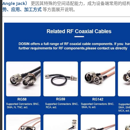
Angle Jack）
更因其特殊的空间适配能力，成为设备端常用的结
势、应用、加工方式
等方面展开说明。