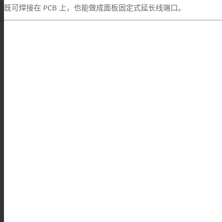
既可焊接在 PCB 上，也能做成面板固定式延长线端口。