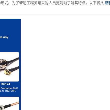
构形式。为了帮助工程师与采购人员更清晰了解其特点，以下将从
结