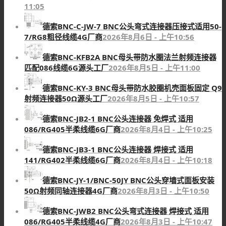
11:05
德索BNC-C-JW-7 BNC公头弯式连接器压接式适用50-
7/RG8粗径线缆4G厂商
2026年8月6日 - 上午10:56
德索BNC-KFB2A BNC母头带防水圈法兰射频连接器
匹配086线缆6G源头工厂
2026年8月5日 - 上午11:00
德索BNC-KY-3 BNC母头带防水胶圈机壳面板固定 Q9
射频连接器50Ω源头工厂
2026年8月5日 - 上午10:57
德索BNC-JB2-1 BNC公头连接器 免焊式 适用
086/RG405半柔线缆6G厂商
2026年8月4日 - 上午10:25
德索BNC-JB3-1 BNC公头连接器 焊接式 适用
141/RG402半柔线缆6G厂商
2026年8月4日 - 上午10:18
德索BNC-JY-1/BNC-50JY BNC公头穿墙式面板安装
50Ω射频同轴连接器4G厂商
2026年8月3日 - 上午10:50
德索BNC-JWB2 BNC公头弯式连接器 焊接式 适用
086/RG405半柔线缆4G厂商
2026年8月3日 - 上午10:47