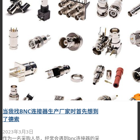
当我找BNC连接器生产厂家时首先想到
了德索
2023年3月3日
作为一名采购人员，经常会遇到bnc连接器的采