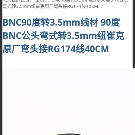
弯式转3.5mm纽崔克原厂弯头接RG174线40CM...
BNC90度转3.5mm线材 90度
BNC公头弯式转3.5mm纽崔克
原厂弯头接RG174线40CM