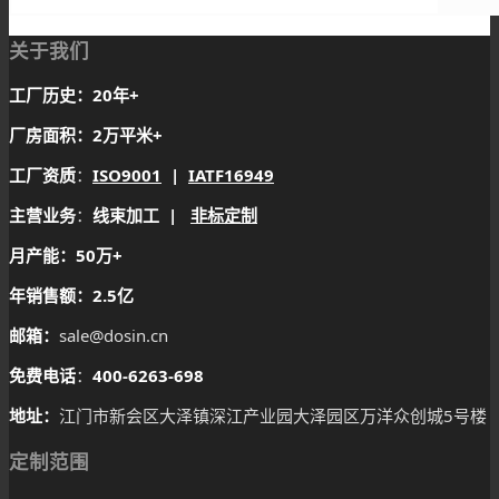
关于我们
工厂历史：20年+
厂房面积：2万平米+
工厂资质
：
ISO9001
|
IATF16949
主营业务
：
线束加工 |
非标定制
月产能：50万+
年销售额：2.5亿
邮箱：
sale@dosin.cn
免费电话
：
400-6263-698
地址：
江门市新会区大泽镇深江产业园大泽园区万洋众创城5号楼
定制范围