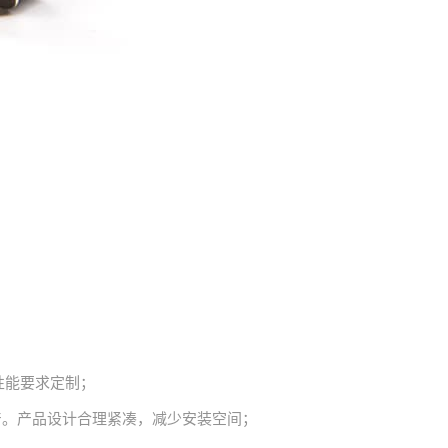
性能要求定制；
-8标准生产。产品设计合理紧凑，减少安装空间；