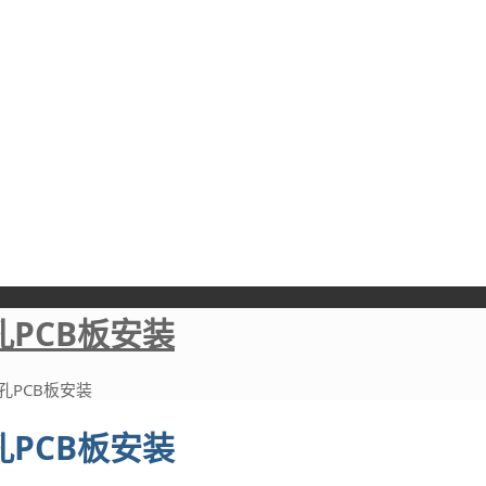
PCB板安装
孔PCB板安装
PCB板安装