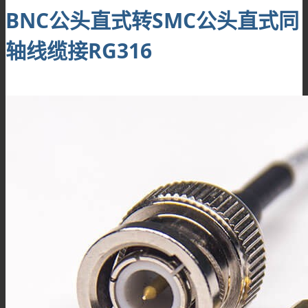
BNC公头直式转SMC公头直式同
轴线缆接RG316